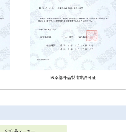
医薬部外品製造業許可証