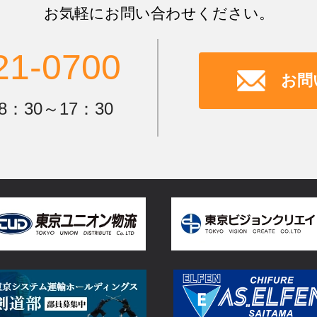
お気軽にお問い合わせください。
21-0700
お問
：30～17：30