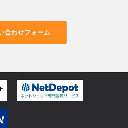
い合わせフォーム