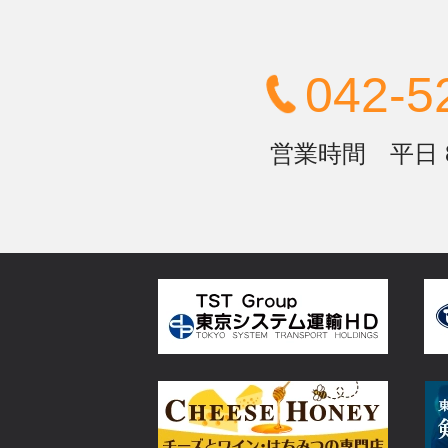
042-5
営業時間 平日 8