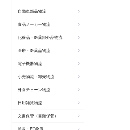
自動車部品物流
食品メーカー物流
化粧品・医薬部外品物流
医療・医薬品物流
電子機器物流
小売物流・卸売物流
外食チェーン物流
日用雑貨物流
文書保管（書類保管）
通販・EC物流