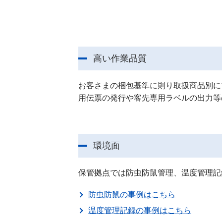
高い作業品質
お客さまの梱包基準に則り取扱商品別に
用伝票の発行や客先専用ラベルの出力等
環境面
保管拠点では防虫防鼠管理、温度管理記
防虫防鼠の事例はこちら
温度管理記録の事例はこちら