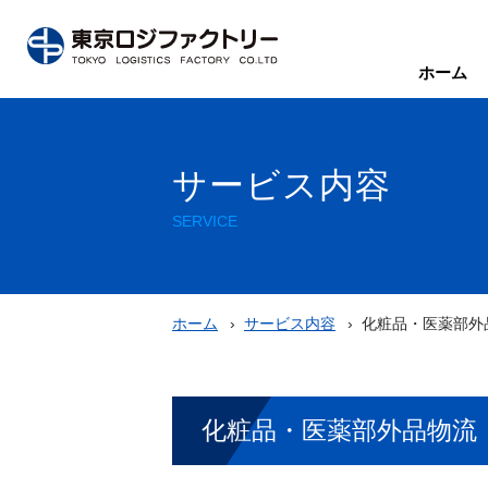
ホーム
サービス内容
SERVICE
ホーム
サービス内容
化粧品・医薬部外品
化粧品・医薬部外品物流