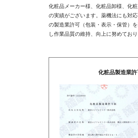
化粧品メーカー様、化粧品卸様、化粧品
の実績がございます。薬機法にも対応
の製造業許可（包装・表示・保管）を
し作業品質の維持、向上に努めており
化粧品製造業許