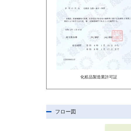
化粧品製造業許可証
フロー図