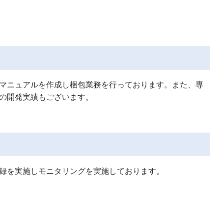
マニュアルを作成し梱包業務を行っております。また、専
の開発実績もございます。
録を実施しモニタリングを実施しております。