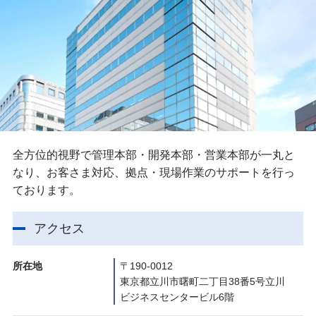
全方位的視野で管理本部・開発本部・営業本部が一丸と
なり、お客さま対応、拠点・現場作業のサポートを行っ
ております。
アクセス
所在地
〒190-0012
東京都立川市曙町二丁目38番5号立川
ビジネスセンタービル6階