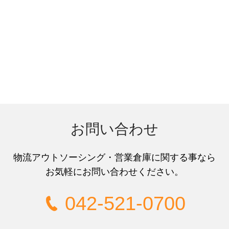
お問い合わせ
物流アウトソーシング
・
営業倉庫
に関する事なら
お気軽にお問い合わせください。
042-521-0700