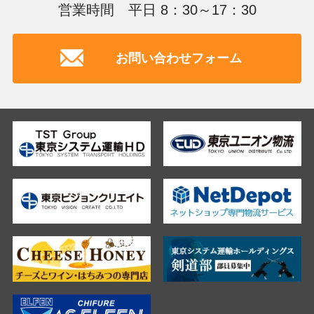
営業時間 平日 8：30～17：30
お問い合わせフォーム