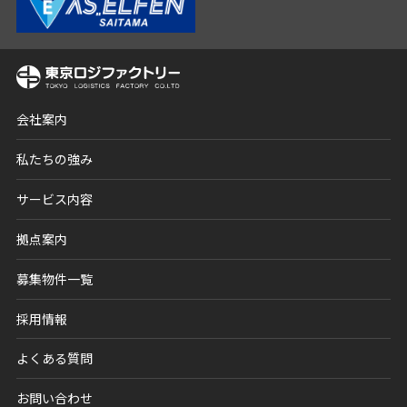
会社案内
私たちの強み
サービス内容
拠点案内
募集物件一覧
採用情報
よくある質問
お問い合わせ