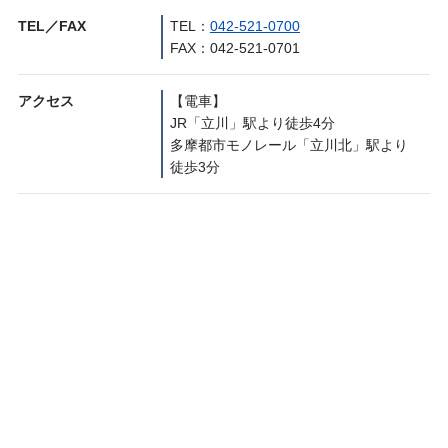
TEL／FAX
TEL：
042-521-0700
FAX：042-521-0701
アクセス
【電車】
JR「立川」駅より徒歩4分
多摩都市モノレール「立川北」駅より
徒歩3分