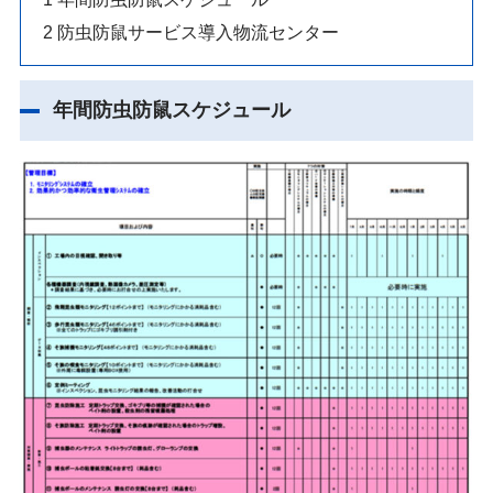
2
防虫防鼠サービス導入物流センター
年間防虫防鼠スケジュール