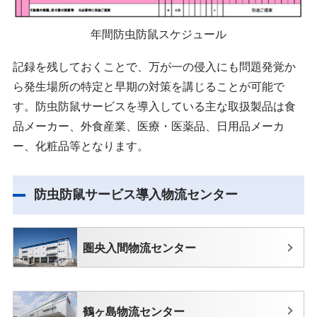
年間防虫防鼠スケジュール
記録を残しておくことで、万が一の侵入にも問題発覚か
ら発生場所の特定と早期の対策を講じることが可能で
す。防虫防鼠サービスを導入している主な取扱製品は食
品メーカー、外食産業、医療・医薬品、日用品メーカ
ー、化粧品等となります。
防虫防鼠サービス導入物流センター
圏央入間物流センター
鶴ヶ島物流センター