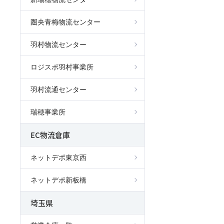
圏央青梅物流センター
羽村物流センター
ロジスポ羽村事業所
羽村流通センター
瑞穂事業所
EC物流倉庫
ネットデポ東京西
ネットデポ新板橋
埼玉県