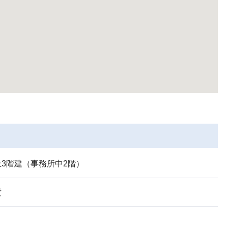
3階建（事務所中2階）
貨