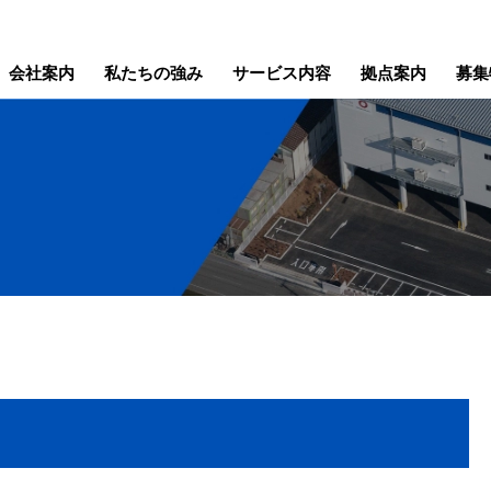
会社案内
私たちの強み
サービス内容
拠点案内
募集