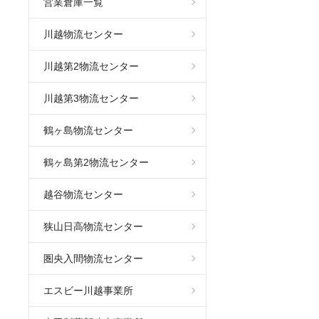
営業倉庫一覧
川越物流センター
川越第2物流センター
川越第3物流センター
鶴ヶ島物流センター
鶴ヶ島第2物流センター
越谷物流センター
狭山日高物流センター
圏央入間物流センター
エスビー川越事業所