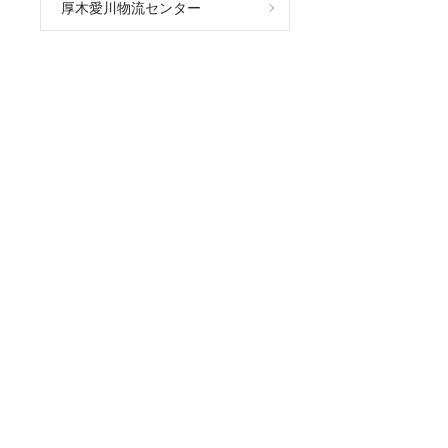
厚木愛川物流センター