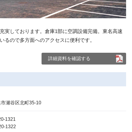
充実しております。倉庫1部に空調設備完備。東名高速
ているので多方面へのアクセスに便利です。
詳細資料を確認する
市瀬谷区北町35-10
20-1321
0-1322