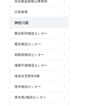
吉田製薬新狭山事業所
日高倉庫
神奈川県
横浜町田物流センター
横浜物流センター
相模原物流センター
湘南平塚物流センター
海老名営業所A棟
厚木物流センター
厚木第2物流センター