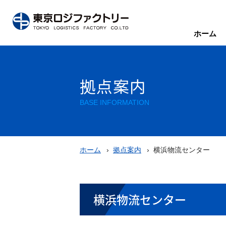
ホーム
拠点案内
BASE INFORMATION
ホーム
拠点案内
横浜物流センター
横浜物流センター