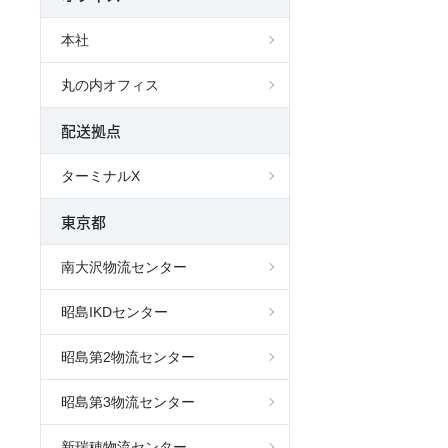
本社
丸の内オフィス
配送拠点
ターミナルX
東京都
南大沢物流センター
昭島IKDセンター
昭島第2物流センター
昭島第3物流センター
新瑞穂物流センター